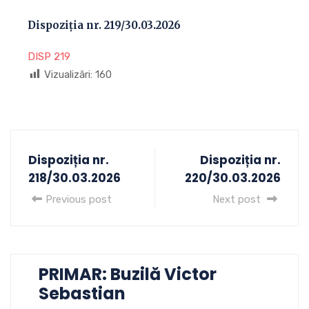
Dispoziția nr. 219/30.03.2026
DISP 219
Vizualizări:
160
Dispoziția nr.
Dispoziția nr.
218/30.03.2026
220/30.03.2026
Previous post
Next post
PRIMAR: Buzilă Victor
Sebastian