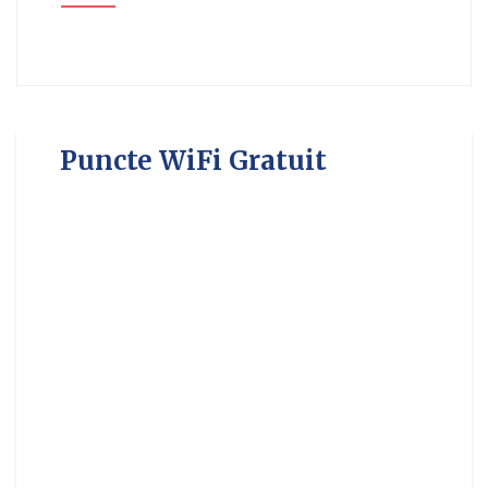
Puncte WiFi Gratuit