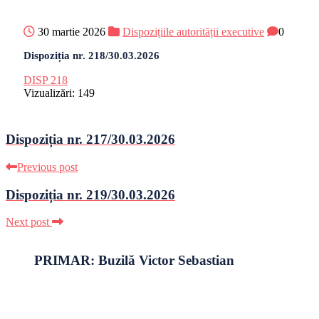
30 martie 2026
Dispozițiile autorității executive
0
Dispoziția nr. 218/30.03.2026
DISP 218
Vizualizări:
149
Dispoziția nr. 217/30.03.2026
Previous post
Dispoziția nr. 219/30.03.2026
Next post
PRIMAR: Buzilă Victor Sebastian