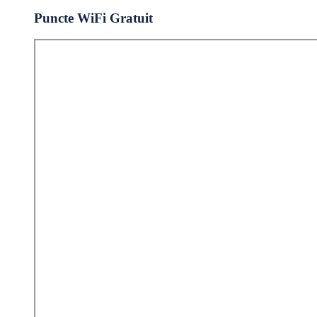
Puncte WiFi Gratuit