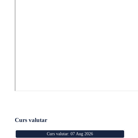
Curs valutar
Curs valutar: 07 Aug 2026