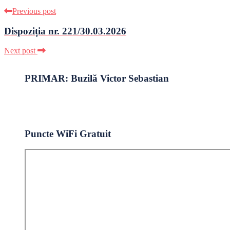
Previous post
Dispoziția nr. 221/30.03.2026
Next post
PRIMAR: Buzilă Victor Sebastian
Puncte WiFi Gratuit