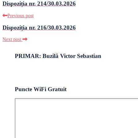
Dispoziția nr. 214/30.03.2026
Previous post
Dispoziția nr. 216/30.03.2026
Next post
PRIMAR: Buzilă Victor Sebastian
Puncte WiFi Gratuit