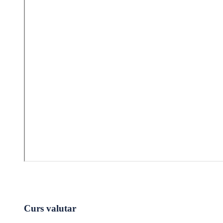
Curs valutar