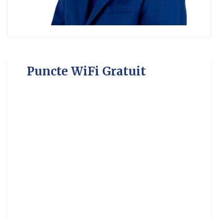
Puncte WiFi Gratuit