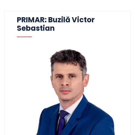
PRIMAR: Buzilă Victor
Sebastian