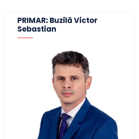
PRIMAR: Buzilă Victor
Sebastian