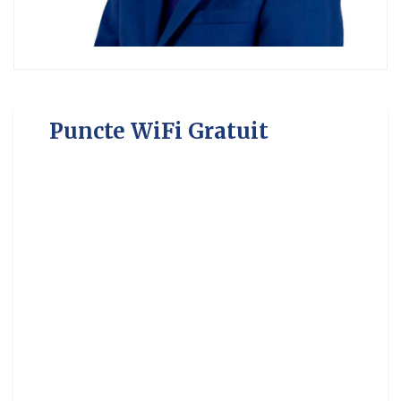
Puncte WiFi Gratuit