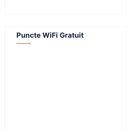
Puncte WiFi Gratuit