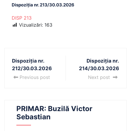
Dispoziția nr. 213/30.03.2026
DISP 213
Vizualizări:
163
Dispoziția nr.
Dispoziția nr.
212/30.03.2026
214/30.03.2026
Previous post
Next post
PRIMAR: Buzilă Victor
Sebastian