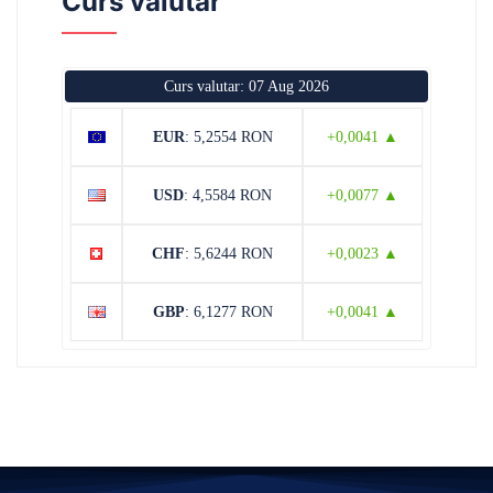
Curs valutar
Curs valutar: 07 Aug 2026
EUR
: 5,2554 RON
+0,0041 ▲
USD
: 4,5584 RON
+0,0077 ▲
CHF
: 5,6244 RON
+0,0023 ▲
GBP
: 6,1277 RON
+0,0041 ▲