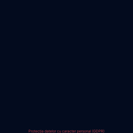
Protecția datelor cu caracter personal (GDPR)