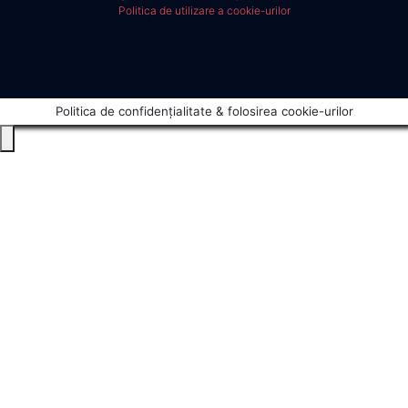
Politica de utilizare a cookie-urilor
Politica de confidențialitate & folosirea cookie-urilor