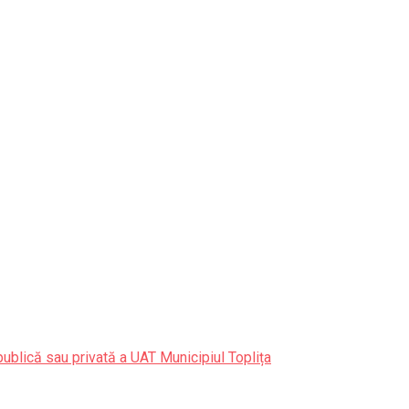
publică sau privată a UAT Municipiul Toplița