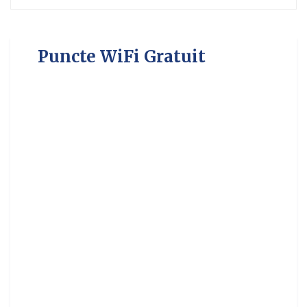
Puncte WiFi Gratuit