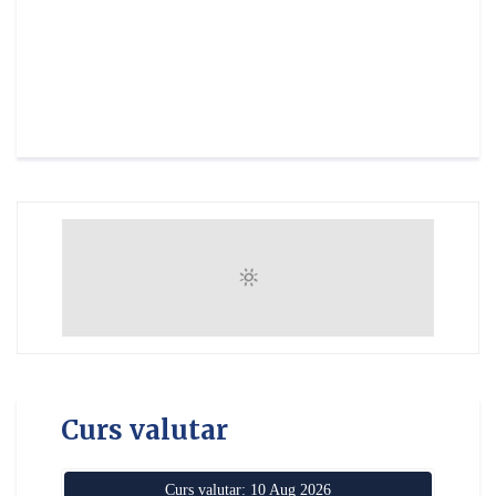
Curs valutar
Curs valutar: 10 Aug 2026