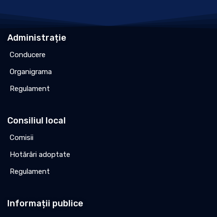
Administrație
Conducere
Organigrama
Regulament
Consiliul local
Comisii
Hotărâri adoptate
Regulament
Informații publice