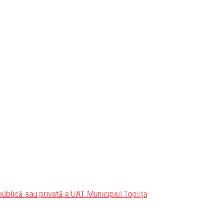
publică sau privată a UAT Municipiul Toplița