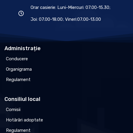
Orar casierie: Luni-Miercuri: 07.00-15.30;
Joi: 07.00-18.00; Vineri:07.00-13.00
Administrație
Conducere
Organigrama
Regulament
Consiliul local
Comisii
Hotărâri adoptate
Regulament