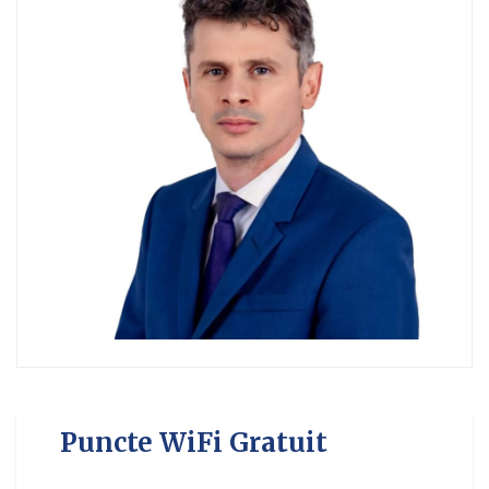
Puncte WiFi Gratuit