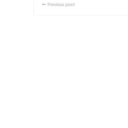
Previous post