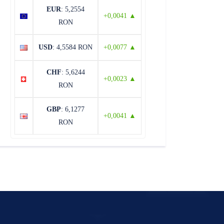
EUR
: 5,2554
+0,0041 ▲
RON
USD
: 4,5584 RON
+0,0077 ▲
CHF
: 5,6244
+0,0023 ▲
RON
GBP
: 6,1277
+0,0041 ▲
RON