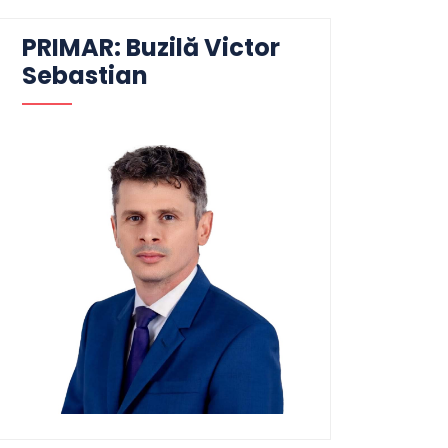
PRIMAR: Buzilă Victor
Sebastian