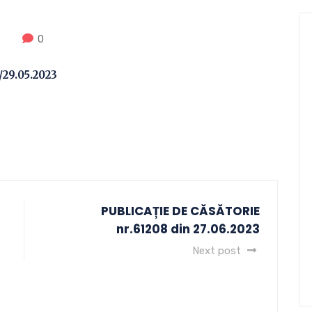
0
/29.05.2023
PUBLICAȚIE DE CĂSĂTORIE
nr.61208 din 27.06.2023
Next post