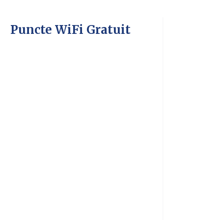
Puncte WiFi Gratuit