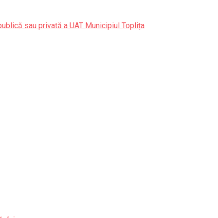
publică sau privată a UAT Municipiul Toplița