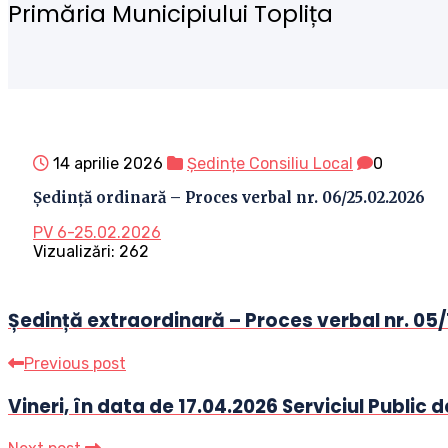
Primăria Municipiului Toplița
14 aprilie 2026
Ședințe Consiliu Local
0
Ședință ordinară – Proces verbal nr. 06/25.02.2026
PV 6-25.02.2026
Vizualizări:
262
Ședință extraordinară – Proces verbal nr. 05/
Previous post
Vineri, în data de 17.04.2026 Serviciul Public 