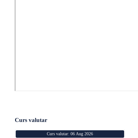
Curs valutar
Curs valutar: 06 Aug 2026