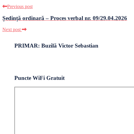
Previous post
Ședință ordinară – Proces verbal nr. 09/29.04.2026
Next post
PRIMAR: Buzilă Victor Sebastian
Puncte WiFi Gratuit