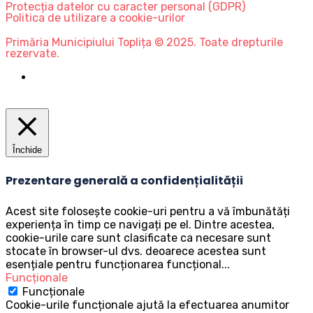
Protecția datelor cu caracter personal (GDPR)
Politica de utilizare a cookie-urilor
Primăria Municipiului Toplița © 2025. Toate drepturile
rezervate.
Închide
Prezentare generală a confidențialității
Acest site folosește cookie-uri pentru a vă îmbunătăți
experiența în timp ce navigați pe el. Dintre acestea,
cookie-urile care sunt clasificate ca necesare sunt
stocate în browser-ul dvs. deoarece acestea sunt
esențiale pentru funcționarea funcțional
...
Funcționale
Funcționale
Cookie-urile funcționale ajută la efectuarea anumitor