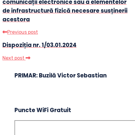
comunicații electronice sau a elementelor
de infrastructură fizică necesare susținerii
acestora
Previous post
Dispoziția nr. 1/03.01.2024
Next post
PRIMAR: Buzilă Victor Sebastian
Puncte WiFi Gratuit