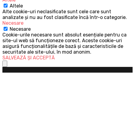
Altele
Alte cookie-uri neclasificate sunt cele care sunt
analizate și nu au fost clasificate încă într-o categorie.
Necesare
Necesare
Cookie-urile necesare sunt absolut esențiale pentru ca
site-ul web să funcționeze corect. Aceste cookie-uri
asigură funcționalitățile de bază și caracteristicile de
securitate ale site-ului, în mod anonim.
SALVEAZĂ ȘI ACCEPTĂ