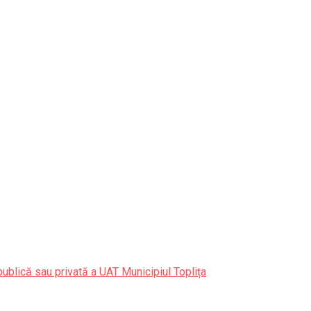
publică sau privată a UAT Municipiul Toplița