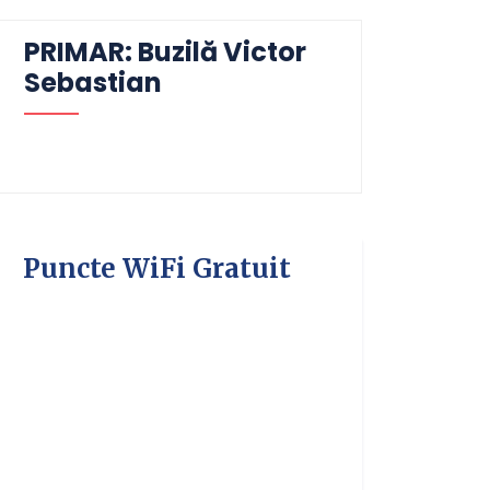
PRIMAR: Buzilă Victor
Sebastian
Puncte WiFi Gratuit