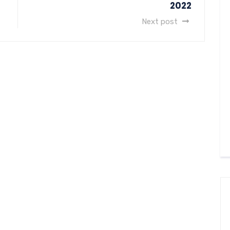
2022
Next post