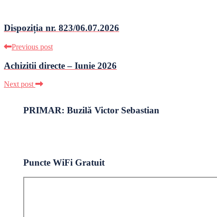
Dispoziția nr. 823/06.07.2026
Previous post
Achizitii directe – Iunie 2026
Next post
PRIMAR: Buzilă Victor Sebastian
Puncte WiFi Gratuit