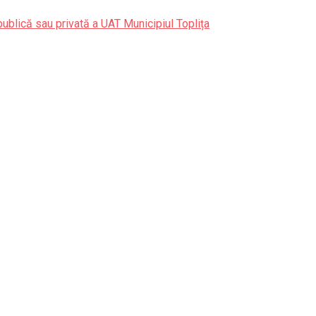
publică sau privată a UAT Municipiul Toplița