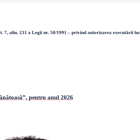
 7, alin. 231 a Legii nr. 50/1991 – privind autorizarea executării luc
sănătoasă”, pentru anul 2026