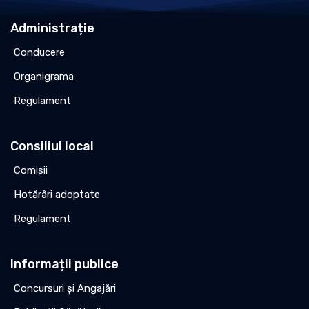
Administrație
Conducere
Organigrama
Regulament
Consiliul local
Comisii
Hotărâri adoptate
Regulament
Informații publice
Concursuri și Angajări