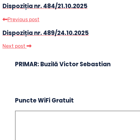
Dispoziția nr. 484/21.10.2025
Previous post
Dispoziția nr. 489/24.10.2025
Next post
PRIMAR: Buzilă Victor Sebastian
Puncte WiFi Gratuit