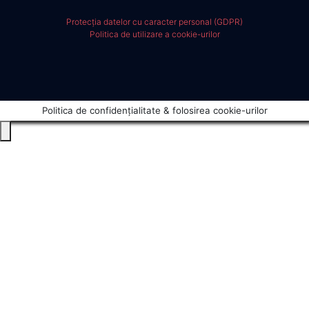
Protecția datelor cu caracter personal (GDPR)
Politica de utilizare a cookie-urilor
Politica de confidențialitate & folosirea cookie-urilor