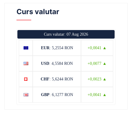
Curs valutar
Curs valutar: 07 Aug 2026
EUR
: 5,2554 RON
+0,0041 ▲
USD
: 4,5584 RON
+0,0077 ▲
CHF
: 5,6244 RON
+0,0023 ▲
GBP
: 6,1277 RON
+0,0041 ▲