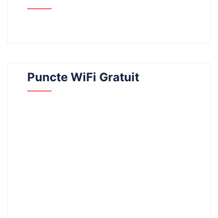
Puncte WiFi Gratuit