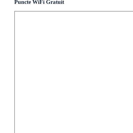
Puncte WiFi Gratuit