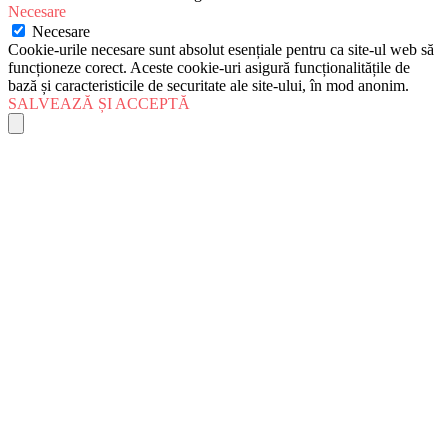
Necesare
Necesare
Cookie-urile necesare sunt absolut esențiale pentru ca site-ul web să
funcționeze corect. Aceste cookie-uri asigură funcționalitățile de
bază și caracteristicile de securitate ale site-ului, în mod anonim.
SALVEAZĂ ȘI ACCEPTĂ