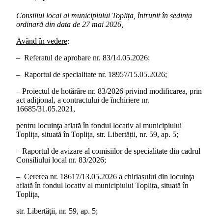
Consiliul local al municipiului Toplița, întrunit în ședința
ordinară din data de 27 mai 2026,
Având în vedere
:
– Referatul de aprobare nr. 83/14.05.2026;
– Raportul de specialitate nr. 18957/15.05.2026;
– Proiectul de hotărâre nr. 83/2026 privind modificarea, prin
act adițional, a contractului de închiriere nr.
16685/31.05.2021,
pentru locuinţa aflată în fondul locativ al municipiului
Toplița, situată în Toplița, str. Libertății, nr. 59, ap. 5;
– Raportul de avizare al comisiilor de specialitate din cadrul
Consiliului local nr. 83/2026;
– Cererea nr. 18617/13.05.2026 a chiriașului din locuinţa
aflată în fondul locativ al municipiului Toplița, situată în
Toplița,
str. Libertății, nr. 59, ap. 5;