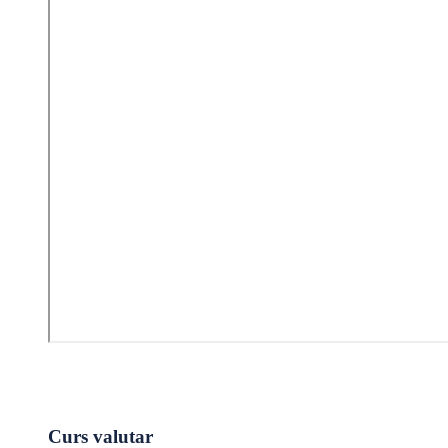
Curs valutar