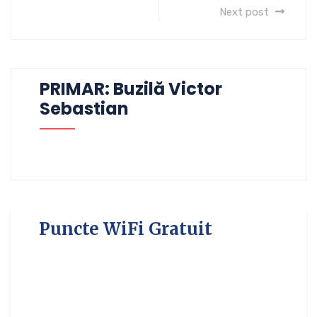
Next post
PRIMAR: Buzilă Victor
Sebastian
Puncte WiFi Gratuit