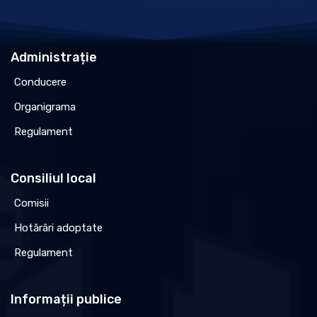
Administrație
Conducere
Organigrama
Regulament
Consiliul local
Comisii
Hotărâri adoptate
Regulament
Informații publice