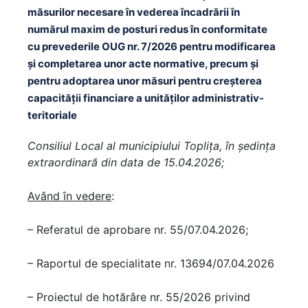
măsurilor necesare în vederea încadrării în
numărul maxim de posturi redus în conformitate
cu prevederile OUG nr. 7/2026 pentru modificarea
şi completarea unor acte normative, precum şi
pentru adoptarea unor măsuri pentru creşterea
capacităţii financiare a unităţilor administrativ-
teritoriale
Consiliul Local al municipiului Topliţa, în şedinţa
extraordinară din data de 15.04.2026;
Având în vedere
:
– Referatul de aprobare nr. 55/07.04.2026;
– Raportul de specialitate nr. 13694/07.04.2026
– Proiectul de hotărâre nr. 55/2026 privind