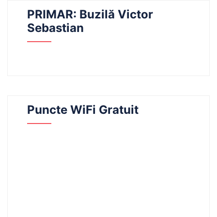
PRIMAR: Buzilă Victor
Sebastian
Puncte WiFi Gratuit