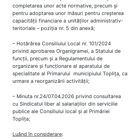
completarea unor acte normative, precum şi
pentru adoptarea unor măsuri pentru creşterea
capacităţii financiare a unităţilor administrativ-
teritoriale – poziția nr. 5 din anexă;
– Hotărârea Consiliului Local nr. 101/2024
privind aprobarea Organigramei, a Statului de
funcţii, precum și a Regulamentului de
organizare și funcționare al aparatului de
specialitate al Primarului municipiului Topliţa, ca
urmare a reorganizării activității;
– Minuta nr.24/07.04.2026 privind consultarea
cu Sindicatul liber al salariaților din serviciile
publice ale Consiliului local și al Primăriei
Toplița;
Luând în considerare
: