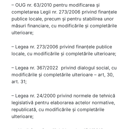
– OUG nr. 63/2010 pentru modificarea și
completarea Legii nr. 273/2006 privind finanțele
publice locale, precum și pentru stabilirea unor
măsuri financiare, cu modificările și completările
ulterioare;
– Legea nr. 273/2006 privind finanțele publice
locale, cu modificările și completările ulterioare;
– Legea nr. 367/2022 privind dialogul social, cu
modificările și completările ulterioare – art, 30,
art. 31;
– Legea nr. 24/2000 privind normele de tehnică
legislativă pentru elaborarea actelor normative,
republicată, cu modificările și completările
ulterioare;