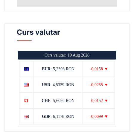
Curs valutar
Curs valutar: 10 Aug 2026
EUR
: 5,2396 RON
-0,0158 ▼
USD
: 4,5329 RON
-0,0255 ▼
CHF
: 5,6092 RON
-0,0152 ▼
GBP
: 6,1178 RON
-0,0099 ▼