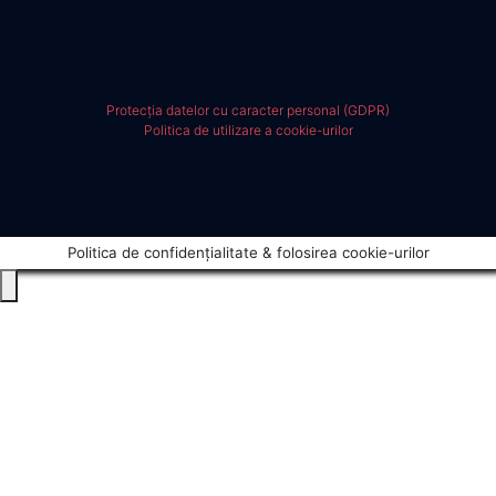
Protecția datelor cu caracter personal (GDPR)
Politica de utilizare a cookie-urilor
Politica de confidențialitate & folosirea cookie-urilor