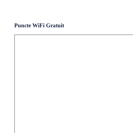
Puncte WiFi Gratuit