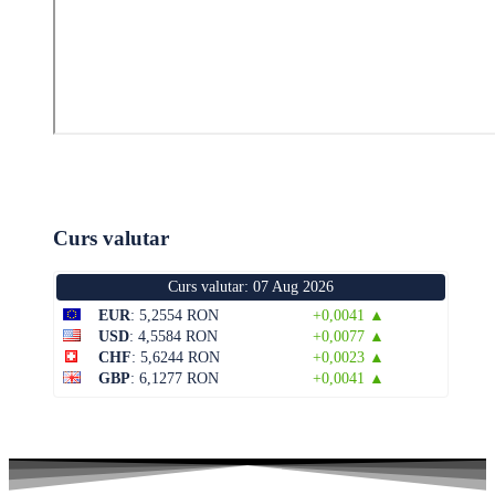
Curs valutar
Curs valutar: 07 Aug 2026
EUR
: 5,2554 RON
+0,0041 ▲
USD
: 4,5584 RON
+0,0077 ▲
CHF
: 5,6244 RON
+0,0023 ▲
GBP
: 6,1277 RON
+0,0041 ▲