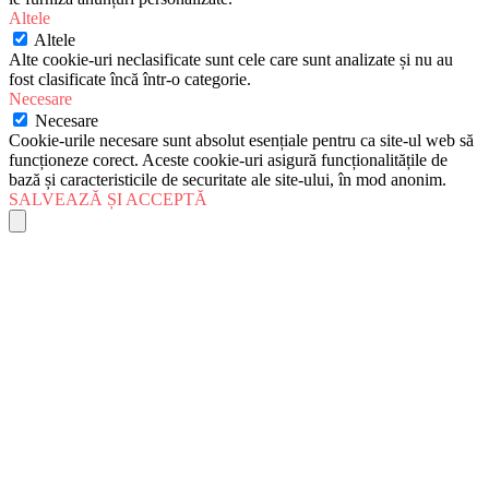
Altele
Altele
Alte cookie-uri neclasificate sunt cele care sunt analizate și nu au
fost clasificate încă într-o categorie.
Necesare
Necesare
Cookie-urile necesare sunt absolut esențiale pentru ca site-ul web să
funcționeze corect. Aceste cookie-uri asigură funcționalitățile de
bază și caracteristicile de securitate ale site-ului, în mod anonim.
SALVEAZĂ ȘI ACCEPTĂ