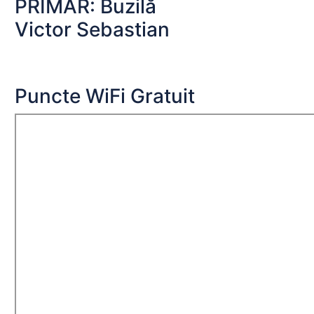
PRIMAR: Buzilă
Victor Sebastian
Puncte WiFi Gratuit