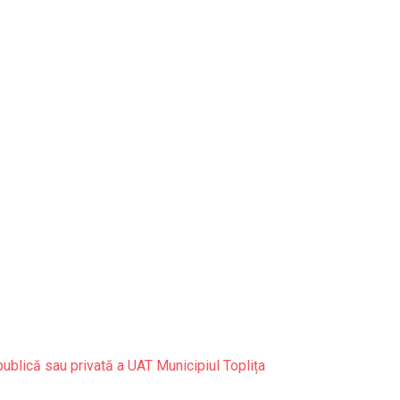
publică sau privată a UAT Municipiul Toplița