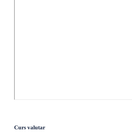
Curs valutar