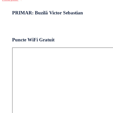
PRIMAR: Buzilă Victor Sebastian
Puncte WiFi Gratuit