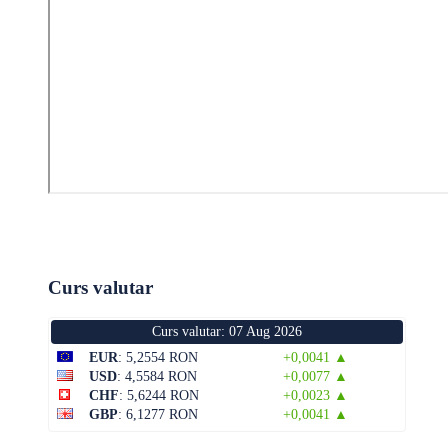
Curs valutar
Curs valutar: 07 Aug 2026
EUR
: 5,2554 RON
+0,0041 ▲
USD
: 4,5584 RON
+0,0077 ▲
CHF
: 5,6244 RON
+0,0023 ▲
GBP
: 6,1277 RON
+0,0041 ▲