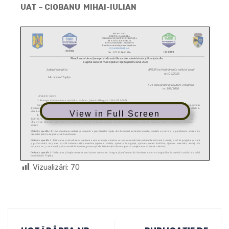
UAT – CIOBANU MIHAI-IULIAN
View in Full Screen
Vizualizări:
70