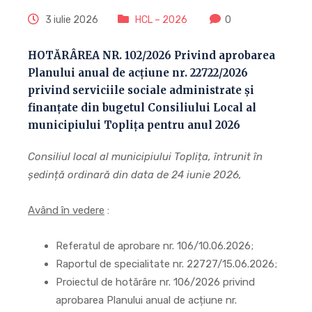
3 iulie 2026
HCL – 2026
0
HOTĂRÂREA NR. 102/2026 Privind aprobarea
Planului anual de acțiune nr. 22722/2026
privind serviciile sociale administrate și
finanțate din bugetul Consiliului Local al
municipiului Topliţa pentru anul 2026
Consiliul local al municipiului Toplița, întrunit în
ședință ordinară din data de 24 iunie 2026,
Având în vedere
:
Referatul de aprobare nr. 106/10.06.2026;
Raportul de specialitate nr. 22727/15.06.2026;
Proiectul de hotărâre nr. 106/2026 privind
aprobarea Planului anual de acțiune nr.