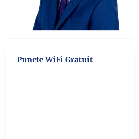
Puncte WiFi Gratuit