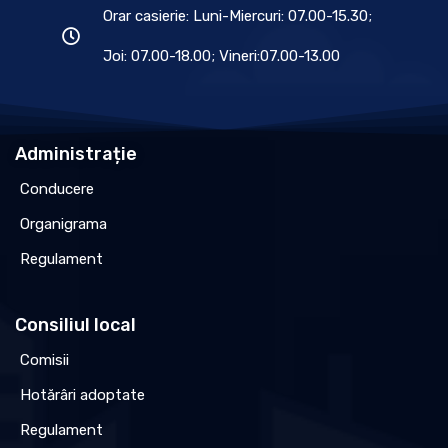
Orar casierie: Luni-Miercuri: 07.00-15.30;
Joi: 07.00-18.00; Vineri:07.00-13.00
Administrație
Conducere
Organigrama
Regulament
Consiliul local
Comisii
Hotărâri adoptate
Regulament