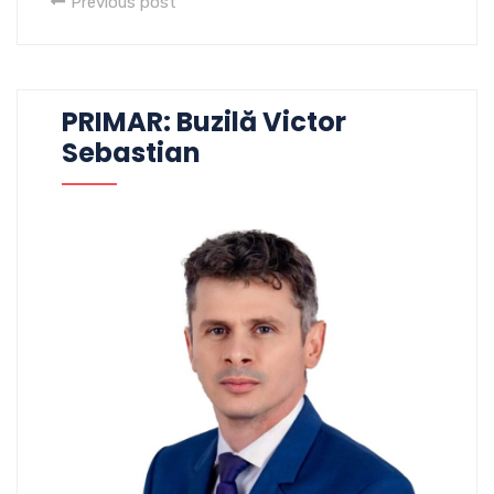
Previous post
PRIMAR: Buzilă Victor
Sebastian