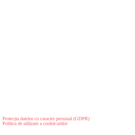
Protecția datelor cu caracter personal (GDPR)
Politica de utilizare a cookie-urilor