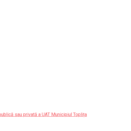
publică sau privată a UAT Municipiul Toplița