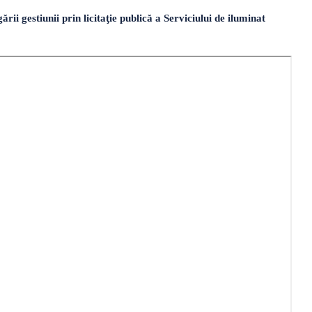
i gestiunii prin licitaţie publică a Serviciului de iluminat