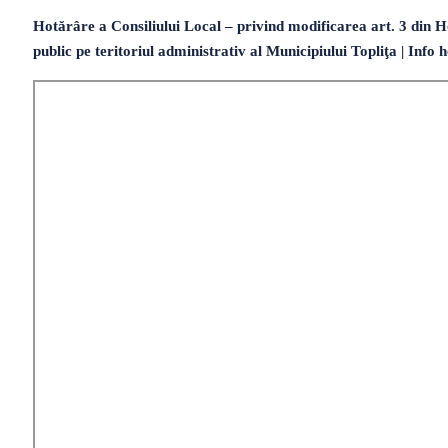
Hotărâre a Consiliului Local – privind modificarea art. 3 din Hot
public pe teritoriul administrativ al Municipiului Topliţa | Info