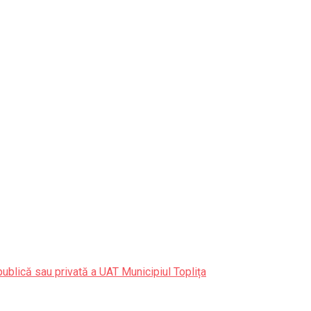
publică sau privată a UAT Municipiul Toplița