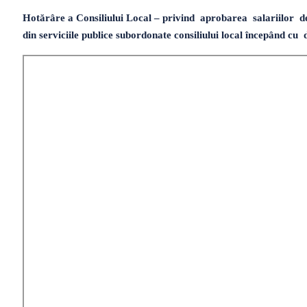
Hotărâre a Consiliului Local – privind aprobarea salariilor de 
din serviciile publice subordonate consiliului local începând c