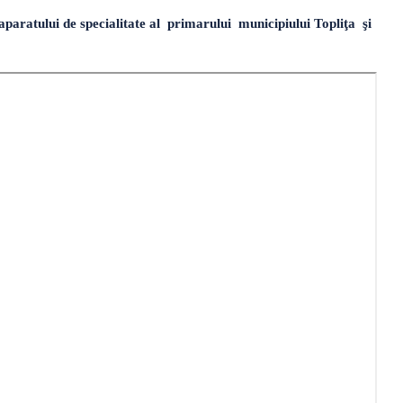
paratului de specialitate al primarului municipiului Topliţa şi