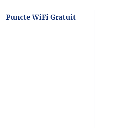
Puncte WiFi Gratuit