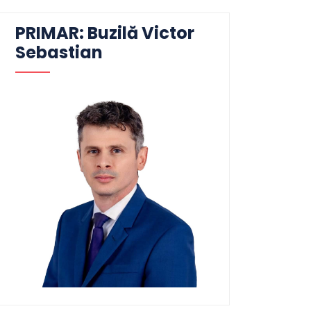
PRIMAR: Buzilă Victor
Sebastian