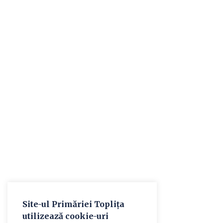
Site-ul Primăriei Toplița
utilizează cookie-uri