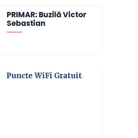
PRIMAR: Buzilă Victor
Sebastian
Puncte WiFi Gratuit