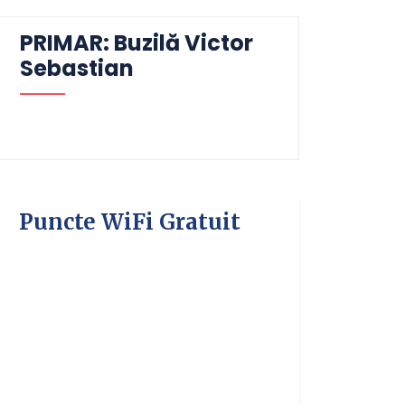
PRIMAR: Buzilă Victor
Sebastian
Puncte WiFi Gratuit