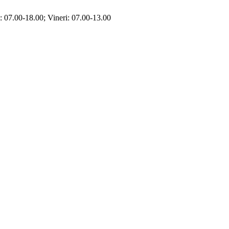
i: 07.00-18.00; Vineri: 07.00-13.00