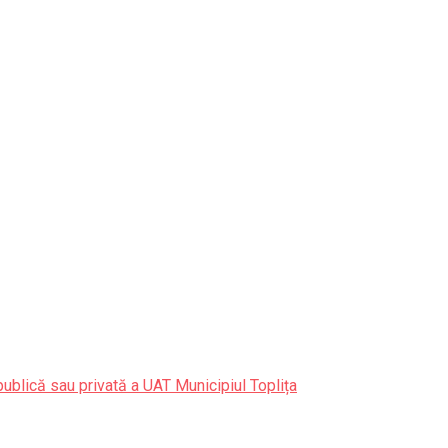
publică sau privată a UAT Municipiul Toplița