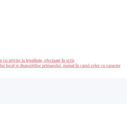
u privire la legalitate, efectuate în scris
ui local și dispozițiilor primarului, numai în cazul celor cu caracter