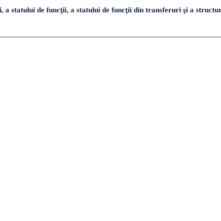
tatului de funcţii, a statului de funcţii din transferuri şi a structur