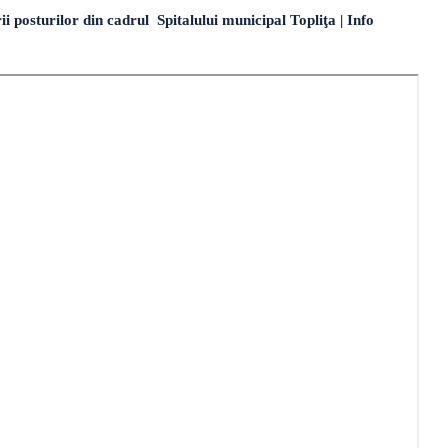
ii posturilor din cadrul Spitalului municipal Topliţa | Info