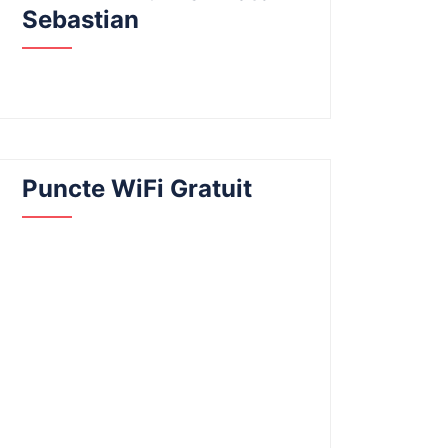
Sebastian
Puncte WiFi Gratuit