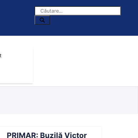
t
PRIMAR: Buzilă Victor