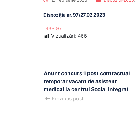
Dispoziția nr. 97/27.02.2023
DISP 97
Vizualizări:
466
Anunt concurs 1 post contractual
temporar vacant de asistent
medical la centrul Social Integrat
Previous post