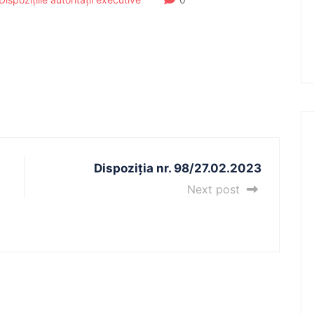
Dispoziția nr. 98/27.02.2023
Next post