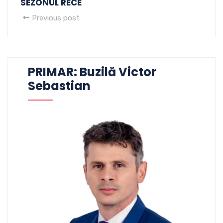
SEZONUL RECE
Previous post
PRIMAR: Buzilă Victor
Sebastian