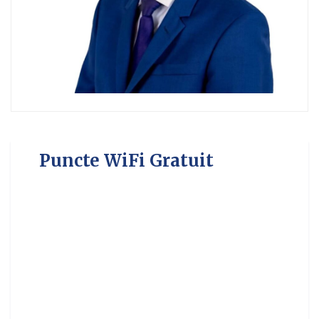
Puncte WiFi Gratuit