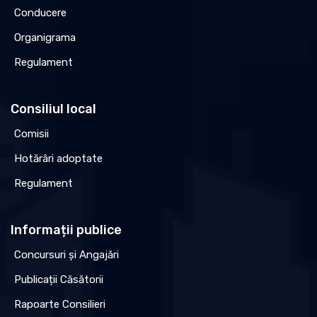
Conducere
Organigrama
Regulament
Consiliul local
Comisii
Hotărâri adoptate
Regulament
Informații publice
Concursuri și Angajări
Publicații Căsătorii
Rapoarte Consilieri