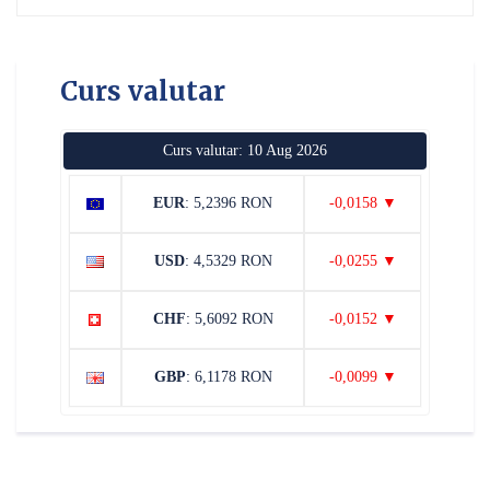
Curs valutar
Curs valutar: 10 Aug 2026
EUR
: 5,2396 RON
-0,0158 ▼
USD
: 4,5329 RON
-0,0255 ▼
CHF
: 5,6092 RON
-0,0152 ▼
GBP
: 6,1178 RON
-0,0099 ▼