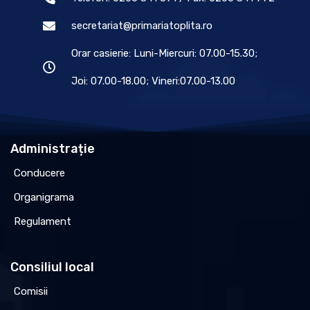
secretariat@primariatoplita.ro
Orar casierie: Luni-Miercuri: 07.00-15.30;
Joi: 07.00-18.00; Vineri:07.00-13.00
Administrație
Conducere
Organigrama
Regulament
Consiliul local
Comisii