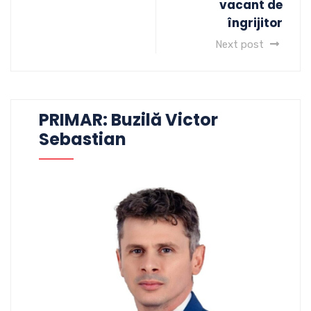
vacant de
îngrijitor
Next post
PRIMAR: Buzilă Victor
Sebastian