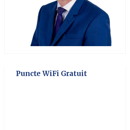
Puncte WiFi Gratuit