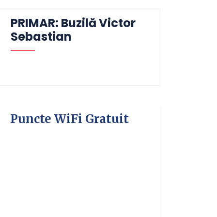
PRIMAR: Buzilă Victor
Sebastian
Puncte WiFi Gratuit