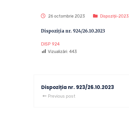
26 octombrie 2023
Dispoziții-2023
Dispoziția nr. 924/26.10.2023
DISP 924
Vizualizări:
443
Dispoziția nr. 923/26.10.2023
Previous post