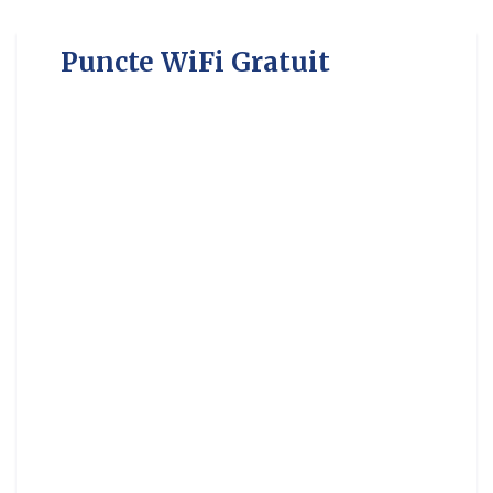
Puncte WiFi Gratuit