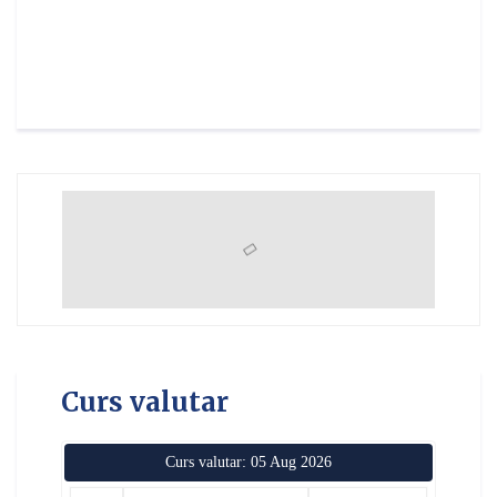
Curs valutar
Curs valutar: 05 Aug 2026