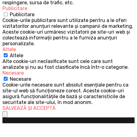
respingere, sursa de trafic, etc.
Publicitare
Publicitare
Cookie-urile publicitare sunt utilizate pentru a le oferi
vizitatorilor anunțuri relevante și campanii de marketing.
Aceste cookie-uri urmăresc vizitatorii pe site-uri web și
colectează informații pentru a le furniza anunțuri
personalizate.
Altele
Altele
Alte cookie-uri neclasificate sunt cele care sunt
analizate și nu au fost clasificate încă într-o categorie.
Necesare
Necesare
Cookie-urile necesare sunt absolut esențiale pentru ca
site-ul web să funcționeze corect. Aceste cookie-uri
asigură funcționalitățile de bază și caracteristicile de
securitate ale site-ului, în mod anonim.
SALVEAZĂ ȘI ACCEPTĂ