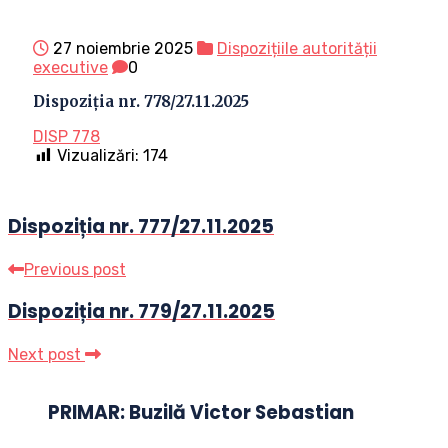
27 noiembrie 2025
Dispozițiile autorității
executive
0
Dispoziția nr. 778/27.11.2025
DISP 778
Vizualizări:
174
Dispoziția nr. 777/27.11.2025
Previous post
Dispoziția nr. 779/27.11.2025
Next post
PRIMAR: Buzilă Victor Sebastian