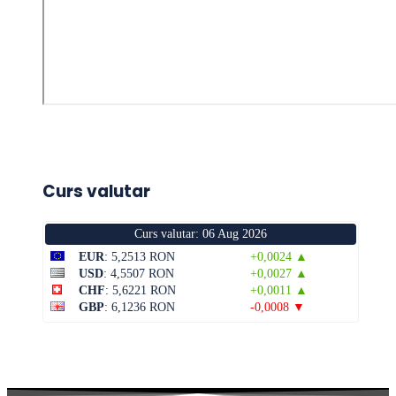
Curs valutar
Curs valutar: 06 Aug 2026
EUR
: 5,2513 RON
+0,0024 ▲
USD
: 4,5507 RON
+0,0027 ▲
CHF
: 5,6221 RON
+0,0011 ▲
GBP
: 6,1236 RON
-0,0008 ▼