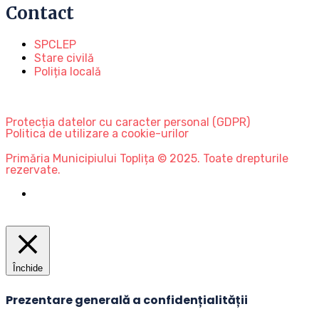
Contact
SPCLEP
Stare civilă
Poliția locală
Protecția datelor cu caracter personal (GDPR)
Politica de utilizare a cookie-urilor
Primăria Municipiului Toplița © 2025. Toate drepturile
rezervate.
Închide
Prezentare generală a confidențialității