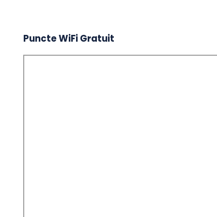
Puncte WiFi Gratuit