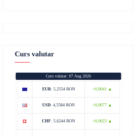
Curs valutar
Curs valutar: 07 Aug 2026
EUR
: 5,2554 RON
+0,0041 ▲
USD
: 4,5584 RON
+0,0077 ▲
CHF
: 5,6244 RON
+0,0023 ▲