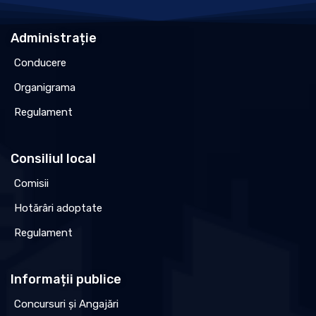
Administrație
Conducere
Organigrama
Regulament
Consiliul local
Comisii
Hotărâri adoptate
Regulament
Informații publice
Concursuri și Angajări