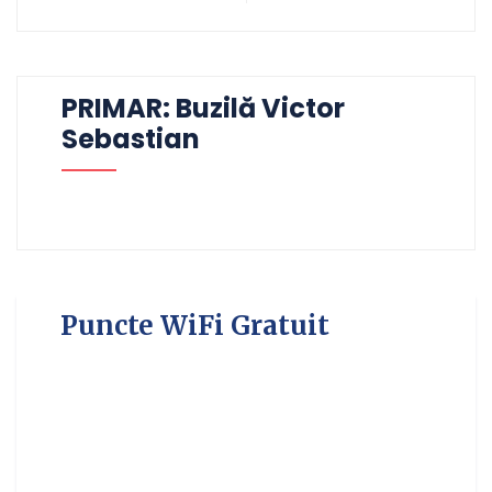
PRIMAR: Buzilă Victor
Sebastian
Puncte WiFi Gratuit