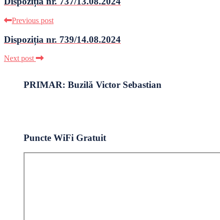
Dispoziția nr. 737/13.08.2024
Previous post
Dispoziția nr. 739/14.08.2024
Next post
PRIMAR: Buzilă Victor Sebastian
Puncte WiFi Gratuit