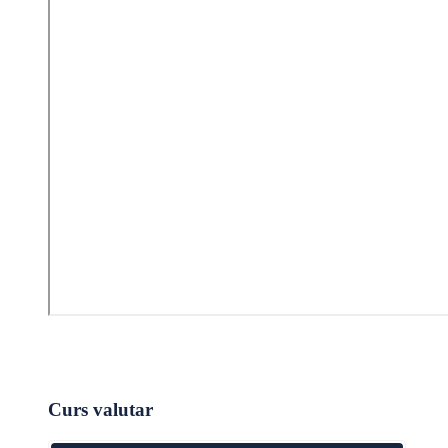
Curs valutar